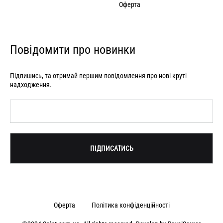
Оферта
Повідомити про новинки
Підпишись, та отримай першим повідомлення про нові круті
надходження.
Оферта
Політика конфіденційності