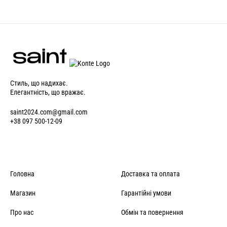
Стиль, що надихає.
Елегантність, що вражає.
saint2024.com@gmail.com
+38 097 500-12-09
Головна
Доставка та оплата
Магазин
Гарантійні умови
Про нас
Обмін та повернення