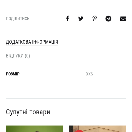
ПОДІЛИТИСЬ
ДОДАТКОВА ІНФОРМАЦІЯ
ВІДГУКИ (0)
РОЗМІР
XXS
Супутні товари