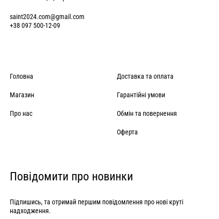
saint2024.com@gmail.com
+38 097 500-12-09
Головна
Доставка та оплата
Магазин
Гарантійні умови
Про нас
Обмін та повернення
Оферта
Повідомити про новинки
Підпишись, та отримай першим повідомлення про нові круті
надходження.