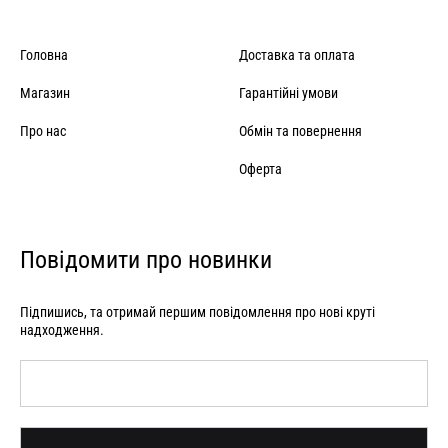
Головна
Доставка та оплата
Магазин
Гарантійні умови
Про нас
Обмін та повернення
Оферта
Повідомити про новинки
Підпишись, та отримай першим повідомлення про нові круті
надходження.