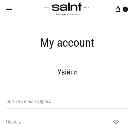
Кош
0
My account
Увійти
Логін чи e-mail адреса
Пароль