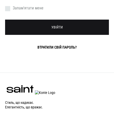
Запам'ятати мене
УВІЙТИ
ВТРАТИЛИ СВІЙ ПАРОЛЬ?
Стиль, що надихає.
Елегантність, що вражає.