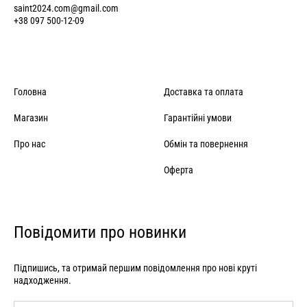
saint2024.com@gmail.com
+38 097 500-12-09
Головна
Доставка та оплата
Магазин
Гарантійні умови
Про нас
Обмін та повернення
Оферта
Повідомити про новинки
Підпишись, та отримай першим повідомлення про нові круті
надходження.