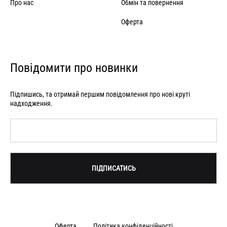
Про нас
Обмін та повернення
Оферта
Повідомити про новинки
Підпишись, та отримай першим повідомлення про нові круті
надходження.
Оферта
Політика конфіденційності