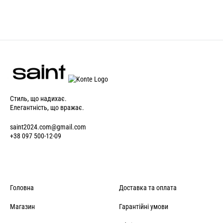
Стиль, що надихає.
Елегантність, що вражає.
saint2024.com@gmail.com
+38 097 500-12-09
Головна
Доставка та оплата
Магазин
Гарантійні умови