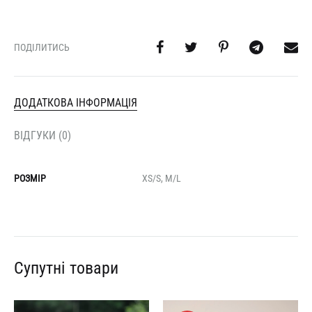
ПОДІЛИТИСЬ
ДОДАТКОВА ІНФОРМАЦІЯ
ВІДГУКИ (0)
РОЗМІР
XS/S, M/L
Супутні товари