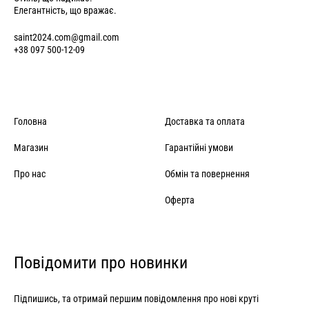
Елегантність, що вражає.
saint2024.com@gmail.com
+38 097 500-12-09
Головна
Доставка та оплата
Магазин
Гарантійні умови
Про нас
Обмін та повернення
Оферта
Повідомити про новинки
Підпишись, та отримай першим повідомлення про нові круті