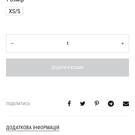
XS/S
Кількість
ДОДАТИ В КОШИК
ПОДІЛИТИСЬ
ДОДАТКОВА ІНФОРМАЦІЯ