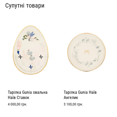
Супутні товари
Тарілка Gunia овальна
Тарілка Gunia Наїв
Наїв Ставок
Ангелик
4 000,00
грн.
3 100,00
грн.