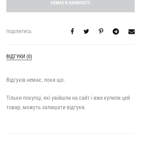
НЕМАЄ В НАЯВНОСТІ
ПОДІЛИТИСЬ
ВІДГУКИ (0)
Відгуків немає, поки що.
Тільки покупці, які увійшли на сайт і вже купили цей
товар, можуть залишати відгуки.