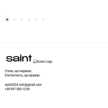
Стиль, що надихає.
Елегантність, що вражає.
saint2024.com@gmail.com
+38 097 500-12-09