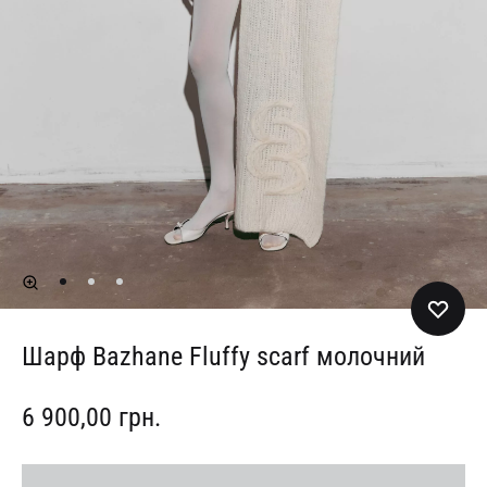
Шарф Bazhane Fluffy scarf молочний
6 900,00
грн.