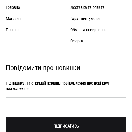
Головна
Доставка та оплата
Магазин
Гарантійні умови
Про нас
Обмін та повернення
Оферта
Повідомити про новинки
Підпишись, та отримай першим повідомлення про нові круті
надходження.