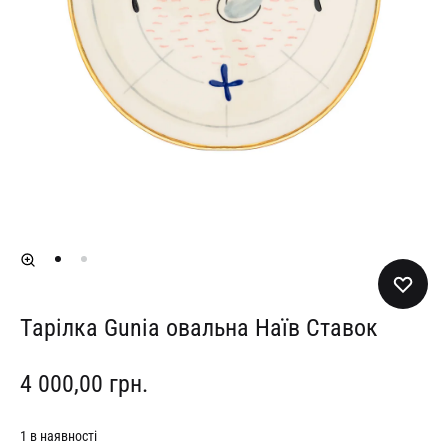
Тарілка Gunia овальна Наїв Ставок
4 000,00
грн.
1 в наявності