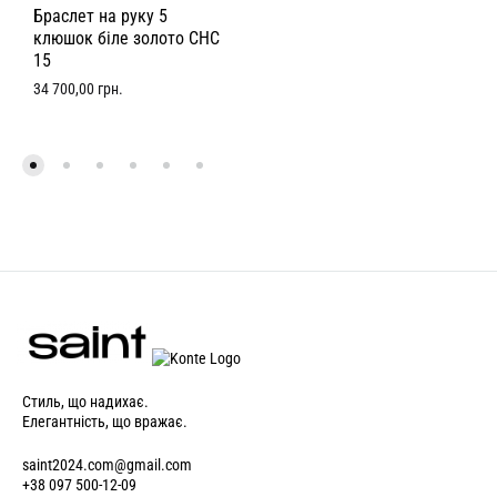
Браслет на руку 5
клюшок біле золото CHC
15
34 700,00
грн.
Стиль, що надихає.
Елегантність, що вражає.
saint2024.com@gmail.com
+38 097 500-12-09