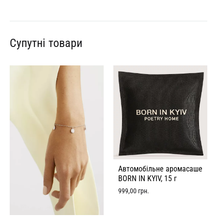
Супутні товари
Автомобільне аромасаше
BORN IN KYIV, 15 г
999,00
грн.