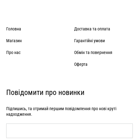
Головна
Доставка та оплата
Магазин
Гарантійні умови
Про нас
Обмін та повернення
Оферта
Повідомити про новинки
Підпишись, та отримай першим повідомлення про нові круті
надходження.