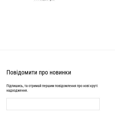
Повідомити про новинки
Підпишись, та отримай першим повідомлення про нові круті
надходження.