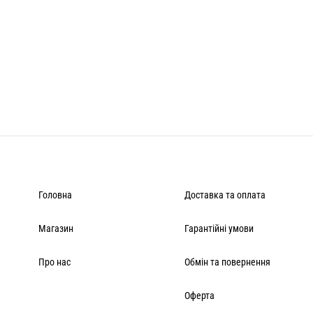
Головна
Доставка та оплата
Магазин
Гарантійні умови
Про нас
Обмін та повернення
Оферта