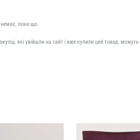
 немає, поки що.
окупці, які увійшли на сайт і вже купили цей товар, можуть