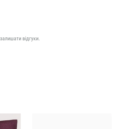
 залишати відгуки.