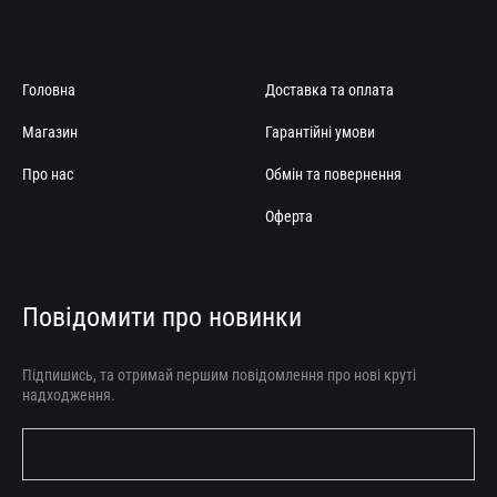
Головна
Доставка та оплата
Магазин
Гарантійні умови
Про нас
Обмін та повернення
Оферта
Повідомити про новинки
Підпишись, та отримай першим повідомлення про нові круті
надходження.