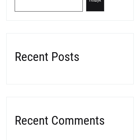
Пошук
Recent Posts
Recent Comments