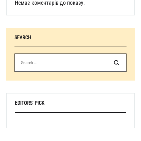
Немає коментарів до показу.
SEARCH
Шукати
EDITORS’ PICK