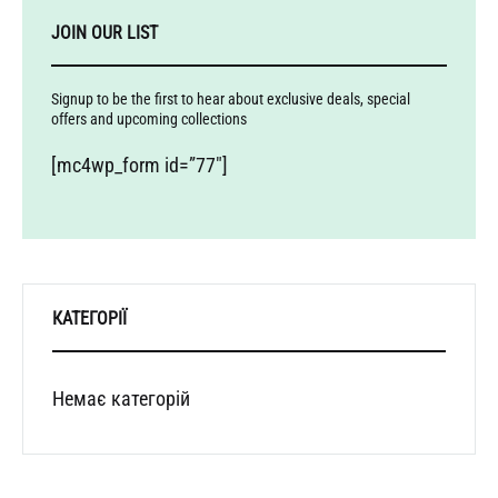
JOIN OUR LIST
Signup to be the first to hear about exclusive deals, special
offers and upcoming collections
[mc4wp_form id=”77″]
КАТЕГОРІЇ
Немає категорій