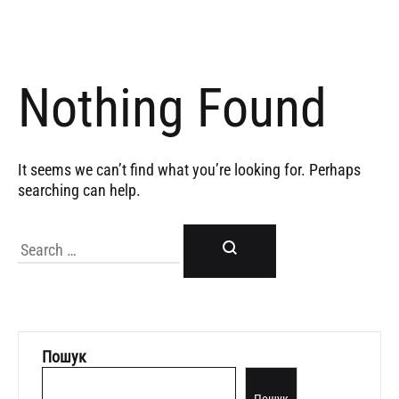
Nothing Found
It seems we can’t find what you’re looking for. Perhaps
searching can help.
Шукати
Пошук