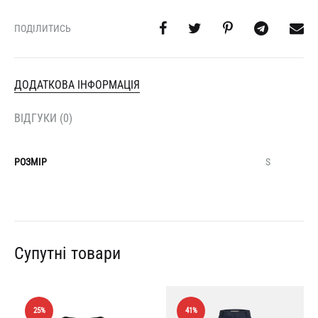
ПОДІЛИТИСЬ
ДОДАТКОВА ІНФОРМАЦІЯ
ВІДГУКИ (0)
РОЗМІР
S
Супутні товари
25%
41%