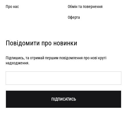
Про нас
Обмін та повернення
Оферта
Повідомити про новинки
Підпишись, та отримай першим повідомлення про нові круті
надходження.