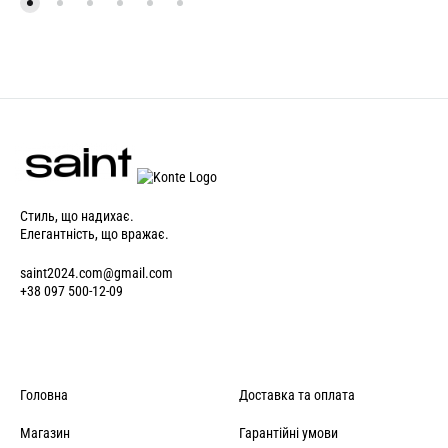
Стиль, що надихає.
Елегантність, що вражає.
saint2024.com@gmail.com
+38 097 500-12-09
Головна
Доставка та оплата
Магазин
Гарантійні умови