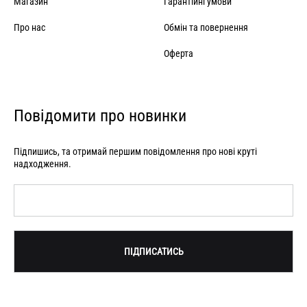
Магазин
Гарантійні умови
Про нас
Обмін та повернення
Оферта
Повідомити про новинки
Підпишись, та отримай першим повідомлення про нові круті
надходження.