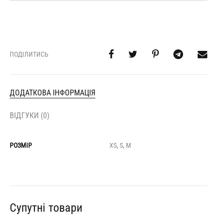
ПОДІЛИТИСЬ
ДОДАТКОВА ІНФОРМАЦІЯ
ВІДГУКИ (0)
РОЗМІР
XS, S, M
Супутні товари