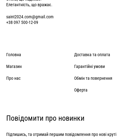
Елегантність, що вражає.
saint2024.com@gmail.com
+38 097 500-12-09
Головна
Доставка та оплата
Магазин
Гарантійні умови
Про нас
Обмін та повернення
Оферта
Повідомити про новинки
Підпишись, та отримай першим повідомлення про нові круті