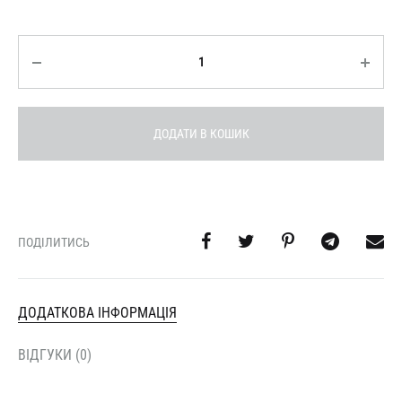
Кількість
ДОДАТИ В КОШИК
ПОДІЛИТИСЬ
ДОДАТКОВА ІНФОРМАЦІЯ
ВІДГУКИ (0)