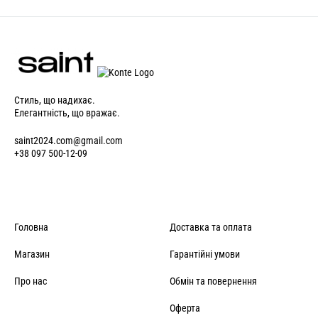
Стиль, що надихає.
Елегантність, що вражає.
saint2024.com@gmail.com
+38 097 500-12-09
Головна
Доставка та оплата
Магазин
Гарантійні умови
Про нас
Обмін та повернення
Оферта