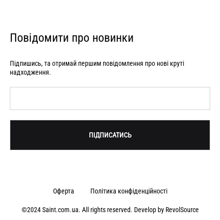
Повідомити про новинки
Підпишись, та отримай першим повідомлення про нові круті
надходження.
Оферта
Політика конфіденційності
©2024 Saint.com.ua. All rights reserved. Develop by
RevolSource