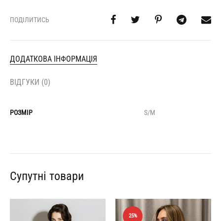
ПОДІЛИТИСЬ
ДОДАТКОВА ІНФОРМАЦІЯ
ВІДГУКИ (0)
РОЗМІР
S/M
Супутні товари
25%