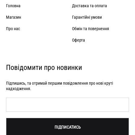
Головна
Доставка та оплата
Магазин
Гарантійні умови
Про нас
Обмін та повернення
Оферта
Повідомити про новинки
Підпишись, та отримай першим повідомлення про нові круті
надходження.