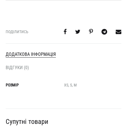
ПОДІЛИТИСЬ
ДОДАТКОВА ІНФОРМАЦІЯ
ВІДГУКИ (0)
РОЗМІР
XS, S, M
Супутні товари