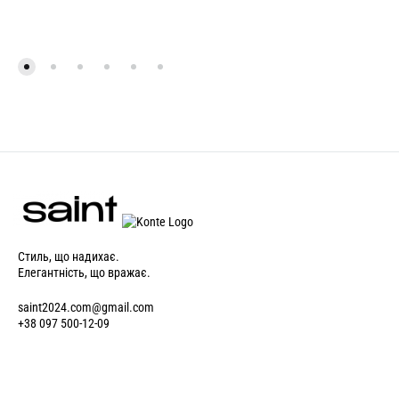
Стиль, що надихає.
Елегантність, що вражає.
saint2024.com@gmail.com
+38 097 500-12-09