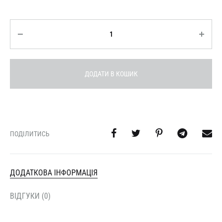
Кількість
ДОДАТИ В КОШИК
ПОДІЛИТИСЬ
ДОДАТКОВА ІНФОРМАЦІЯ
ВІДГУКИ (0)