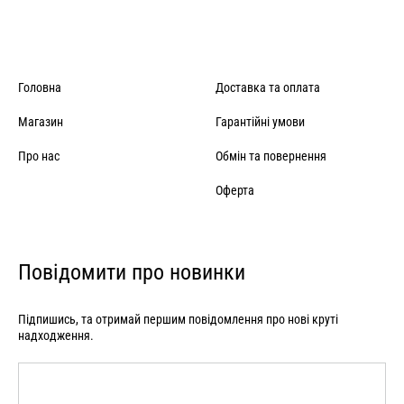
Головна
Доставка та оплата
Магазин
Гарантійні умови
Про нас
Обмін та повернення
Оферта
Повідомити про новинки
Підпишись, та отримай першим повідомлення про нові круті
надходження.