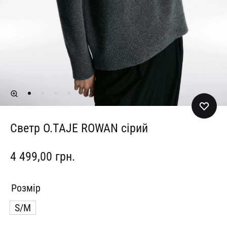
Светр O.TAJE ROWAN сірий
4 499,00
грн.
Розмір
S/M