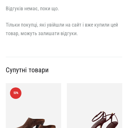
Відгуків немає, поки що.
Тільки покупці, які увійшли на сайт і вже купили цей
товар, можуть залишати відгуки.
Супутні товари
50%