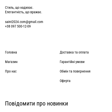
Стиль, що надихає.
Елегантність, що вражає.
saint2024.com@gmail.com
+38 097 500-12-09
Головна
Доставка та оплата
Магазин
Гарантійні умови
Про нас
Обмін та повернення
Оферта
Повідомити про новинки