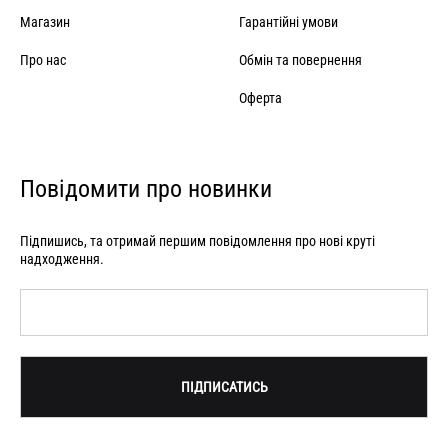
Магазин
Гарантійні умови
Про нас
Обмін та повернення
Оферта
Повідомити про новинки
Підпишись, та отримай першим повідомлення про нові круті
надходження.