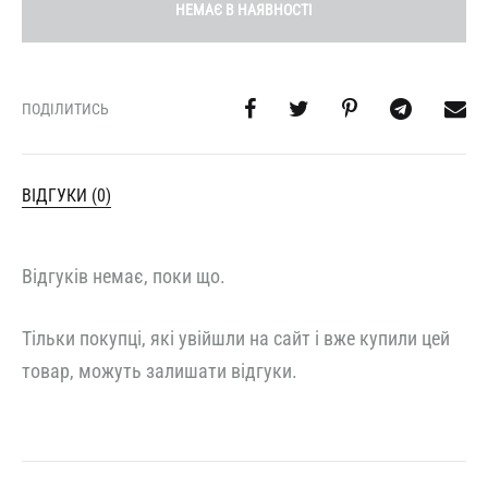
НЕМАЄ В НАЯВНОСТІ
ПОДІЛИТИСЬ
ВІДГУКИ (0)
Відгуків немає, поки що.
Тільки покупці, які увійшли на сайт і вже купили цей
товар, можуть залишати відгуки.