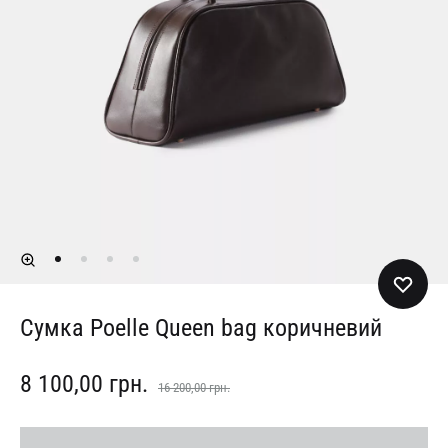
Сумка Poelle Queen bag коричневий
8 100,00
грн.
16 200,00
грн.