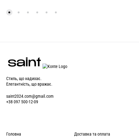
Стиль, що надихає.
Елегантність, що вражає.
saint2024.com@gmail.com
+38 097 500-12-09
Головна
Доставка та оплата