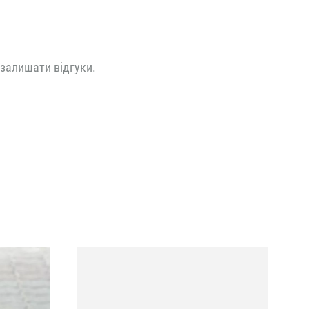
 залишати відгуки.