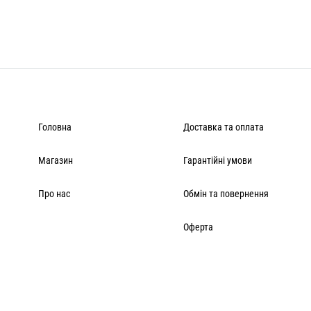
Головна
Доставка та оплата
Магазин
Гарантійні умови
Про нас
Обмін та повернення
Оферта