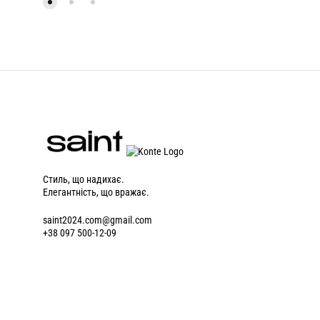
Стиль, що надихає.
Елегантність, що вражає.
saint2024.com@gmail.com
+38 097 500-12-09