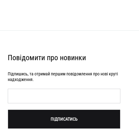
Повідомити про новинки
Підпишись, та отримай першим повідомлення про нові круті
надходження.