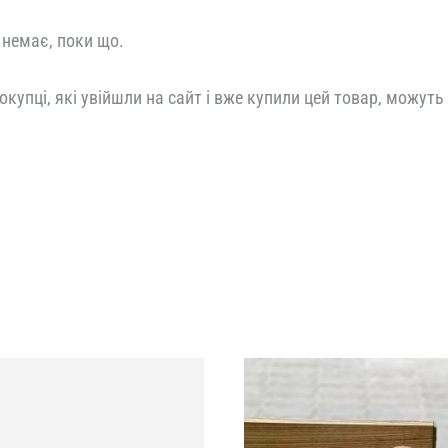
 немає, поки що.
окупці, які увійшли на сайт і вже купили цей товар, можуть