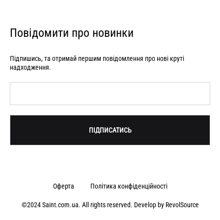
Повідомити про новинки
Підпишись, та отримай першим повідомлення про нові круті
надходження.
Оферта
Політика конфіденційності
©2024 Saint.com.ua. All rights reserved. Develop by
RevolSource