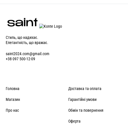
Стиль, що надихає.
Елегантність, що вражає.
saint2024.com@gmail.com
+38 097 500-12-09
Головна
Доставка та оплата
Магазин
Гарантійні умови
Про нас
Обмін та повернення
Оферта