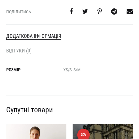
ПОДІЛИТИСЬ
ДОДАТКОВА ІНФОРМАЦІЯ
ВІДГУКИ (0)
РОЗМІР
XS/S, S/M
Супутні товари
30%