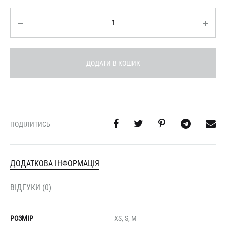
Кількість
ДОДАТИ В КОШИК
ПОДІЛИТИСЬ
ДОДАТКОВА ІНФОРМАЦІЯ
ВІДГУКИ (0)
РОЗМІР
XS, S, M