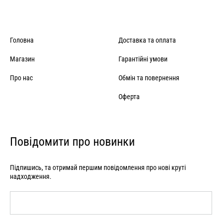
Головна
Доставка та оплата
Магазин
Гарантійні умови
Про нас
Обмін та повернення
Оферта
Повідомити про новинки
Підпишись, та отримай першим повідомлення про нові круті
надходження.