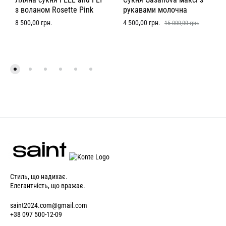
з воланом Rosette Pink
рукавами молочна
8 500,00
грн.
4 500,00
грн.
15 000,00
грн.
Стиль, що надихає.
Елегантність, що вражає.
saint2024.com@gmail.com
+38 097 500-12-09