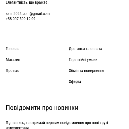
Елегантність, що вражає.
saint2024.com@gmail.com
+38 097 500-12-09
Головна
Доставка та оплата
Магазин
Гарантійні умови
Про нас
Обмін та повернення
Оферта
Повідомити про новинки
Підпишись, та отримай першим повідомлення про нові круті
надходження.