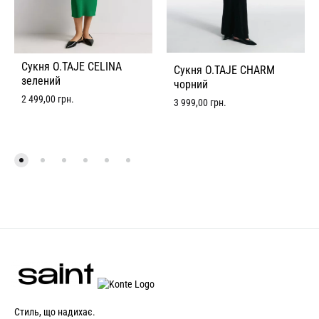
Сукня O.TAJE CELINA
Сукня O.TAJE CHARM
зелений
чорний
2 499,00
грн.
3 999,00
грн.
Стиль, що надихає.