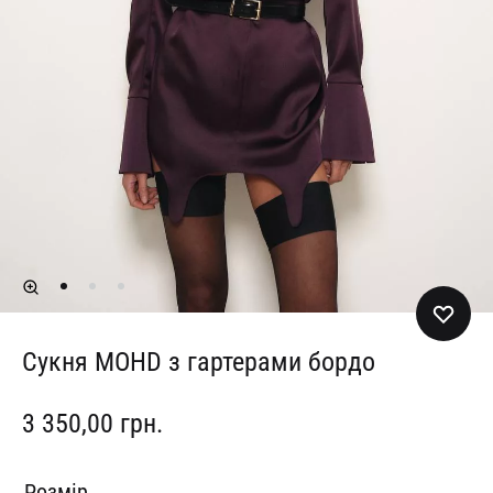
Сукня MOHD з гартерами бордо
3 350,00
грн.
Розмір