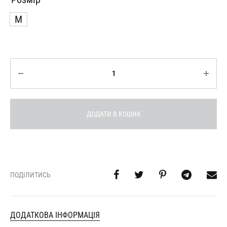
M
Кількість
ДОДАТИ В КОШИК
ПОДІЛИТИСЬ
ДОДАТКОВА ІНФОРМАЦІЯ