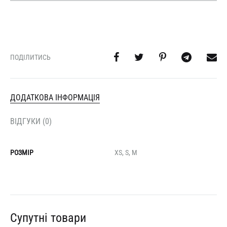
ПОДІЛИТИСЬ
ДОДАТКОВА ІНФОРМАЦІЯ
ВІДГУКИ (0)
РОЗМІР
XS, S, М
Супутні товари