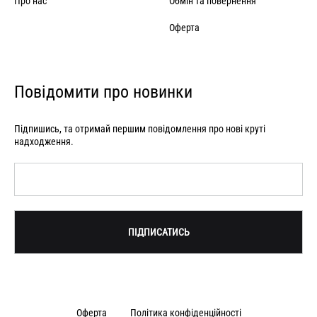
Про нас
Обмін та повернення
Оферта
Повідомити про новинки
Підпишись, та отримай першим повідомлення про нові круті
надходження.
Оферта
Політика конфіденційності