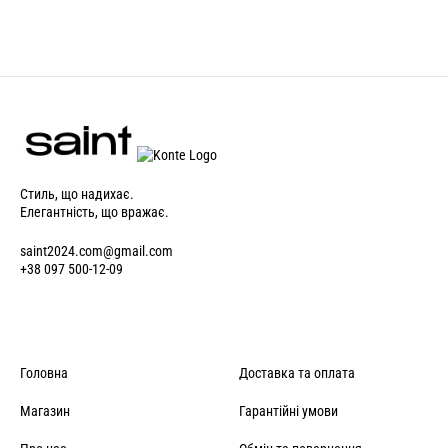
Стиль, що надихає.
Елегантність, що вражає.
saint2024.com@gmail.com
+38 097 500-12-09
Головна
Доставка та оплата
Магазин
Гарантійні умови