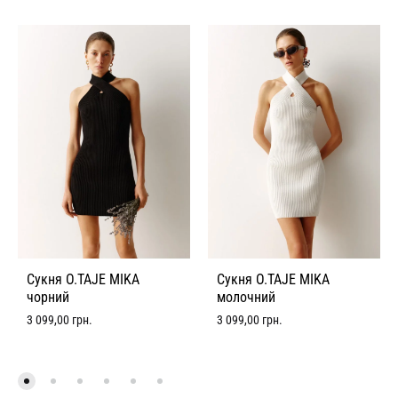
Сукня O.TAJE MIKA
Сукня O.TAJE MIKA
чорний
молочний
3 099,00
грн.
3 099,00
грн.