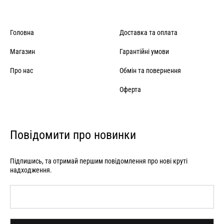
Головна
Доставка та оплата
Магазин
Гарантійні умови
Про нас
Обмін та повернення
Оферта
Повідомити про новинки
Підпишись, та отримай першим повідомлення про нові круті
надходження.