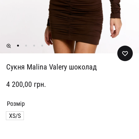
Сукня Malina Valery шоколад
4 200,00
грн.
Розмір
XS/S