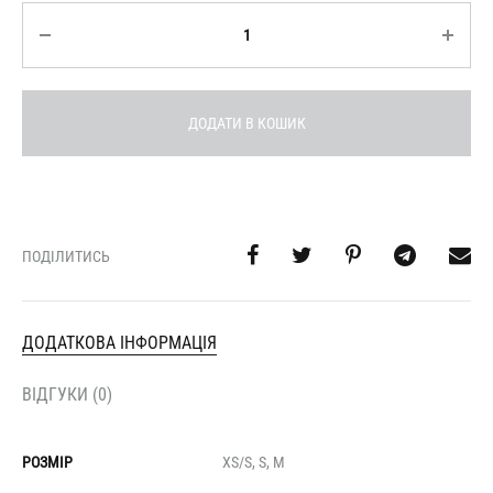
Кількість
ДОДАТИ В КОШИК
ПОДІЛИТИСЬ
ДОДАТКОВА ІНФОРМАЦІЯ
ВІДГУКИ (0)
РОЗМІР
XS/S, S, M