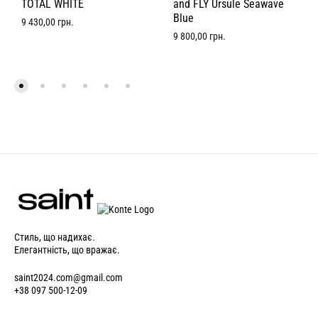
TOTAL WHITE
and FLY Ursule Seawave
Blue
9 430,00
грн.
9 800,00
грн.
Стиль, що надихає.
Елегантність, що вражає.
saint2024.com@gmail.com
+38 097 500-12-09