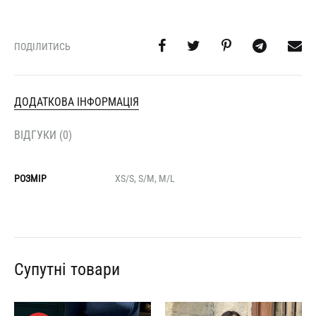
ПОДІЛИТИСЬ
ДОДАТКОВА ІНФОРМАЦІЯ
ВІДГУКИ (0)
РОЗМІР
XS/S, S/M, M/L
Супутні товари