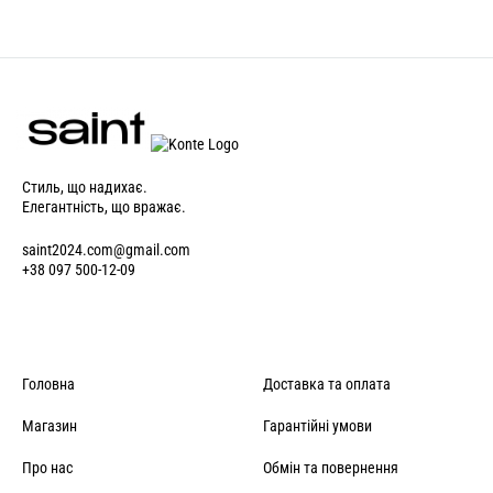
Стиль, що надихає.
Елегантність, що вражає.
saint2024.com@gmail.com
+38 097 500-12-09
Головна
Доставка та оплата
Магазин
Гарантійні умови
Про нас
Обмін та повернення