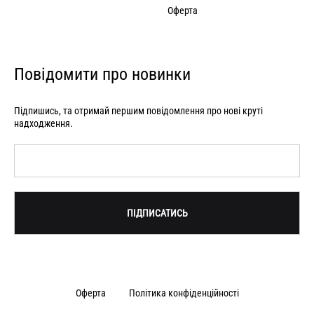
Оферта
Повідомити про новинки
Підпишись, та отримай першим повідомлення про нові круті
надходження.
Оферта
Політика конфіденційності