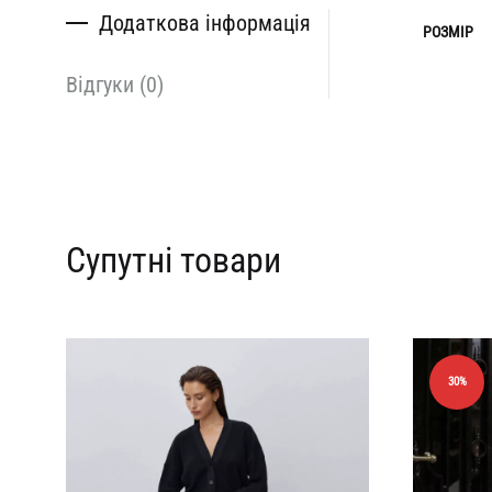
Додаткова інформація
РОЗМІР
Відгуки (0)
Супутні товари
30%