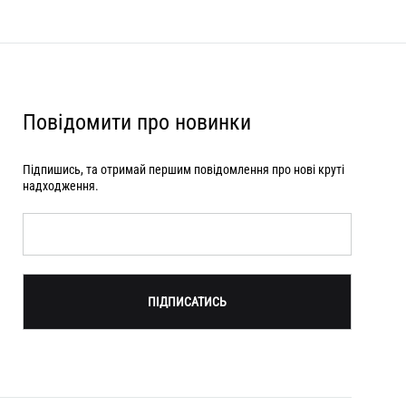
Повідомити про новинки
Підпишись, та отримай першим повідомлення про нові круті
надходження.