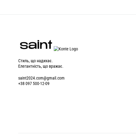
Стиль, що надихає.
Елегантність, що вражає.
saint2024.com@gmail.com
+38 097 500-12-09