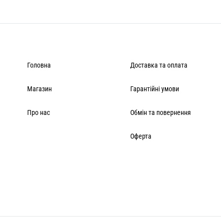
Головна
Доставка та оплата
Магазин
Гарантійні умови
Про нас
Обмін та повернення
Оферта