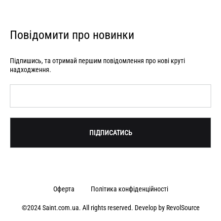
Повідомити про новинки
Підпишись, та отримай першим повідомлення про нові круті
надходження.
Оферта
Політика конфіденційності
©2024 Saint.com.ua. All rights reserved. Develop by
RevolSource