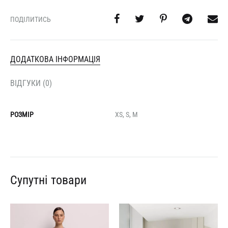
ПОДІЛИТИСЬ
ДОДАТКОВА ІНФОРМАЦІЯ
ВІДГУКИ (0)
РОЗМІР
XS, S, M
Супутні товари