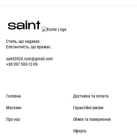
Стиль, що надихає.
Елегантність, що вражає.
saint2024.com@gmail.com
+38 097 500-12-09
Головна
Доставка та оплата
Магазин
Гарантійні умови
Про нас
Обмін та повернення
Оферта