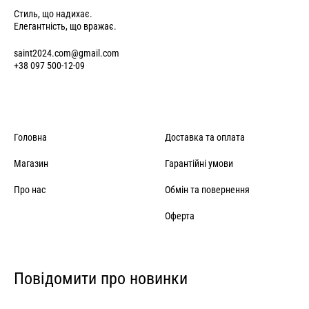
Стиль, що надихає.
Елегантність, що вражає.
saint2024.com@gmail.com
+38 097 500-12-09
Головна
Доставка та оплата
Магазин
Гарантійні умови
Про нас
Обмін та повернення
Оферта
Повідомити про новинки