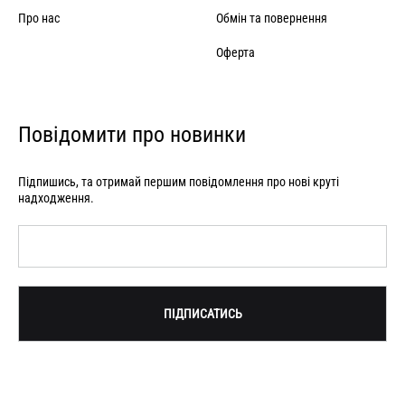
Про нас
Обмін та повернення
Оферта
Повідомити про новинки
Підпишись, та отримай першим повідомлення про нові круті
надходження.