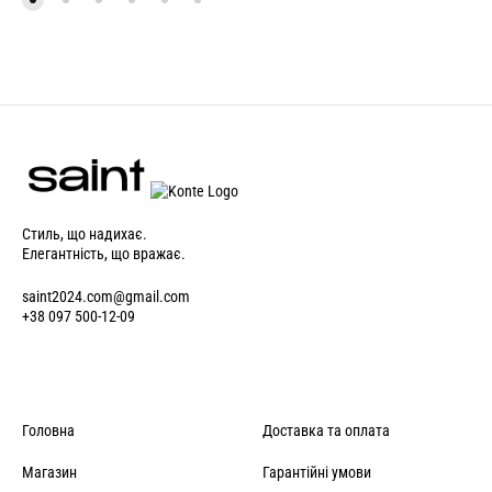
Стиль, що надихає.
Елегантність, що вражає.
saint2024.com@gmail.com
+38 097 500-12-09
Головна
Доставка та оплата
Магазин
Гарантійні умови