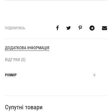
ПОДІЛИТИСЬ
ДОДАТКОВА ІНФОРМАЦІЯ
ВІДГУКИ (0)
РОЗМІР
S
Супутні товари