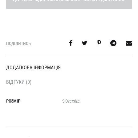
ПОДІЛИТИСЬ
ДОДАТКОВА ІНФОРМАЦІЯ
ВІДГУКИ (0)
РОЗМІР
S Oversize