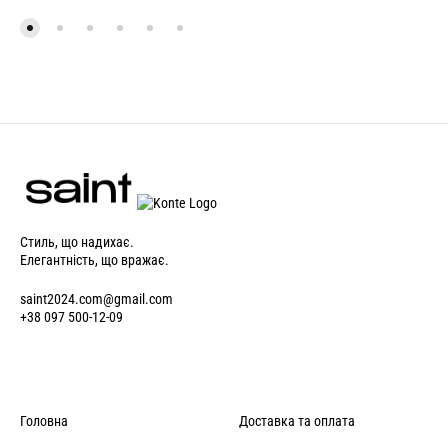
Стиль, що надихає.
Елегантність, що вражає.
saint2024.com@gmail.com
+38 097 500-12-09
Головна
Доставка та оплата