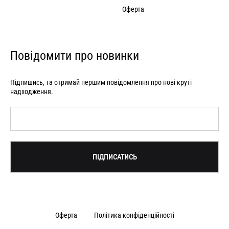
Оферта
Повідомити про новинки
Підпишись, та отримай першим повідомлення про нові круті
надходження.
Оферта
Політика конфіденційності