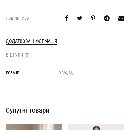
ПОДІЛИТИСЬ
ДОДАТКОВА ІНФОРМАЦІЯ
ВІДГУКИ (0)
РОЗМІР
XS/S, M/L
Супутні товари