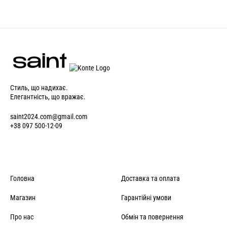
Стиль, що надихає.
Елегантність, що вражає.
saint2024.com@gmail.com
+38 097 500-12-09
Головна
Доставка та оплата
Магазин
Гарантійні умови
Про нас
Обмін та повернення