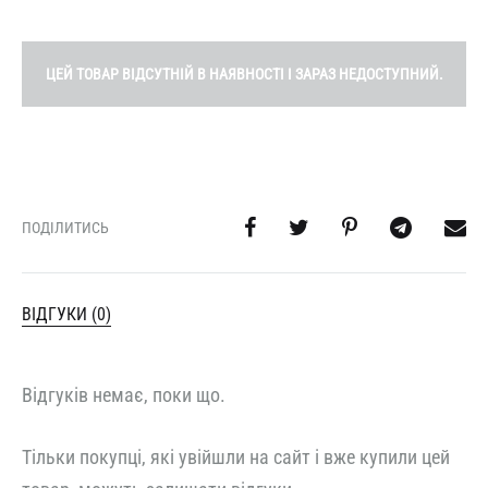
ЦЕЙ ТОВАР ВІДСУТНІЙ В НАЯВНОСТІ І ЗАРАЗ НЕДОСТУПНИЙ.
ПОДІЛИТИСЬ
ВІДГУКИ (0)
Відгуків немає, поки що.
Тільки покупці, які увійшли на сайт і вже купили цей