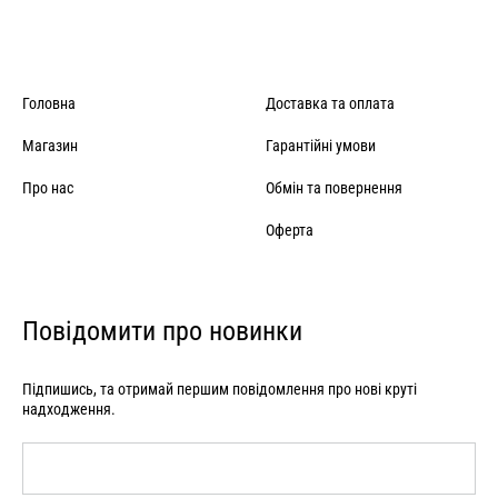
Головна
Доставка та оплата
Магазин
Гарантійні умови
Про нас
Обмін та повернення
Оферта
Повідомити про новинки
Підпишись, та отримай першим повідомлення про нові круті
надходження.