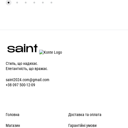
Стиль, що надихає.
Елегантність, що вражає.
saint2024.com@gmail.com
+38 097 500-12-09
Головна
Доставка та оплата
Магазин
Гарантійні умови