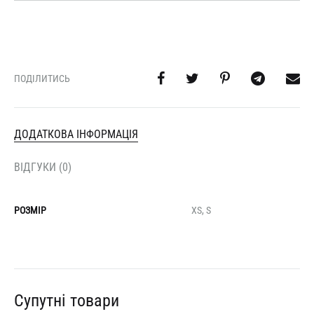
ПОДІЛИТИСЬ
ДОДАТКОВА ІНФОРМАЦІЯ
ВІДГУКИ (0)
РОЗМІР
XS, S
Супутні товари