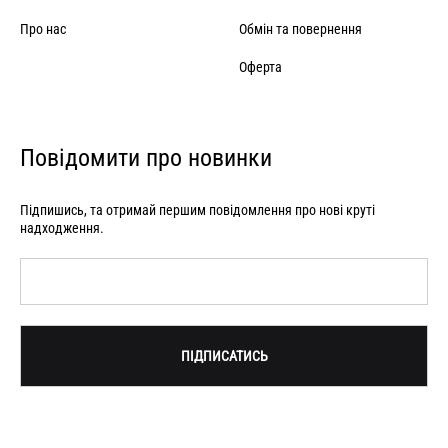
Про нас
Обмін та повернення
Оферта
Повідомити про новинки
Підпишись, та отримай першим повідомлення про нові круті
надходження.