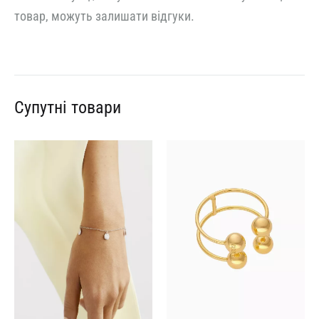
товар, можуть залишати відгуки.
Супутні товари