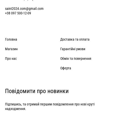
saint2024.com@gmail.com
+38 097 500-12-09
Головна
Доставка та оплата
Магазин
Гарантійні умови
Про нас
Обмін та повернення
Оферта
Повідомити про новинки
Підпишись, та отримай першим повідомлення про нові круті
надходження.