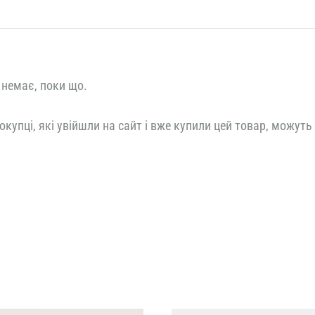
 немає, поки що.
окупці, які увійшли на сайт і вже купили цей товар, можуть