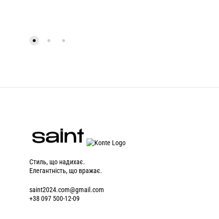
Стиль, що надихає.
Елегантність, що вражає.
saint2024.com@gmail.com
+38 097 500-12-09