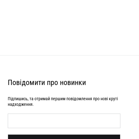
Повідомити про новинки
Підпишись, та отримай першим повідомлення про нові круті
надходження.