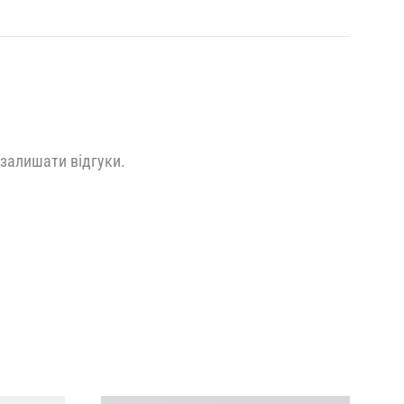
 залишати відгуки.