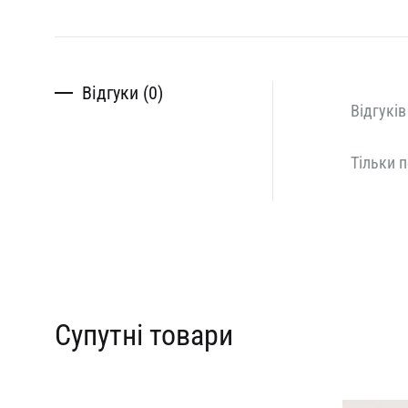
Відгуки (0)
Відгуків
Тільки п
Супутні товари