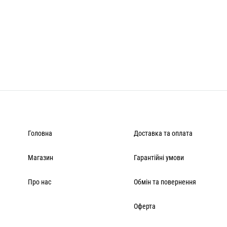
Головна
Доставка та оплата
Магазин
Гарантійні умови
Про нас
Обмін та повернення
Оферта