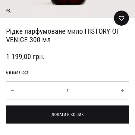
Рідке парфумоване мило HISTORY OF
VENICE 300 мл
1 199,00
грн.
6 в наявності
Кількість
ДОДАТИ В КОШИК