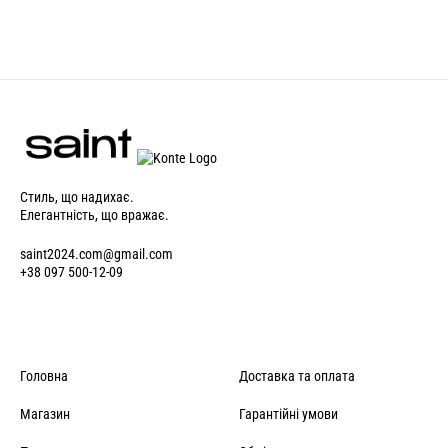
Стиль, що надихає.
Елегантність, що вражає.
saint2024.com@gmail.com
+38 097 500-12-09
Головна
Доставка та оплата
Магазин
Гарантійні умови