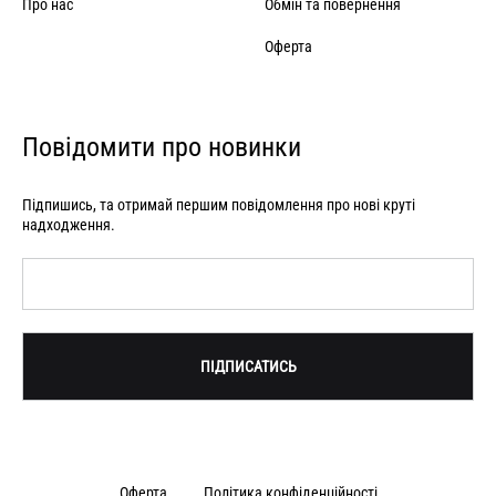
Про нас
Обмін та повернення
Оферта
Повідомити про новинки
Підпишись, та отримай першим повідомлення про нові круті
надходження.
Оферта
Політика конфіденційності