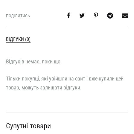
ПОДІЛИТИСЬ
ВІДГУКИ (0)
Відгуків немає, поки що.
Тільки покупці, які увійшли на сайт і вже купили цей
товар, можуть залишати відгуки.
Супутні товари