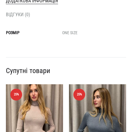
ДОДАТКОВА ІНФОРМАЦІЯ
ВІДГУКИ (0)
РОЗМІР
ONE SIZE
Супутні товари
25%
25%