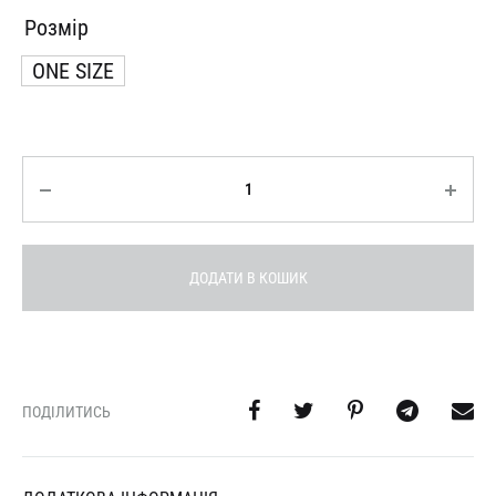
Розмір
ONE SIZE
Кількість
ДОДАТИ В КОШИК
ПОДІЛИТИСЬ