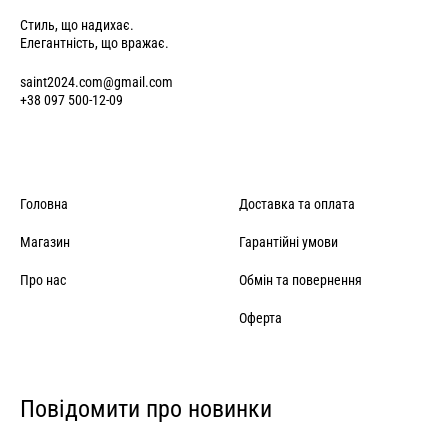
Стиль, що надихає.
Елегантність, що вражає.
saint2024.com@gmail.com
+38 097 500-12-09
Головна
Доставка та оплата
Магазин
Гарантійні умови
Про нас
Обмін та повернення
Оферта
Повідомити про новинки