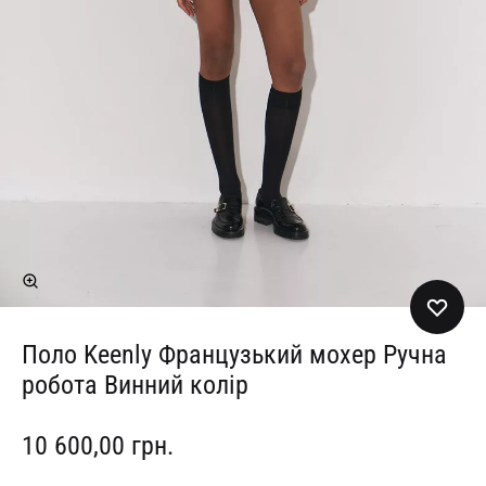
Поло Keenly Французький мохер Ручна
робота Винний колір
10 600,00
грн.