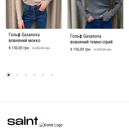
Гольф Gasanova
Гольф Gasanova
вовняний мокко
вовняний темно-сірий
6 150,00
грн.
8 200,00
грн.
6 150,00
грн.
8 200,00
грн.