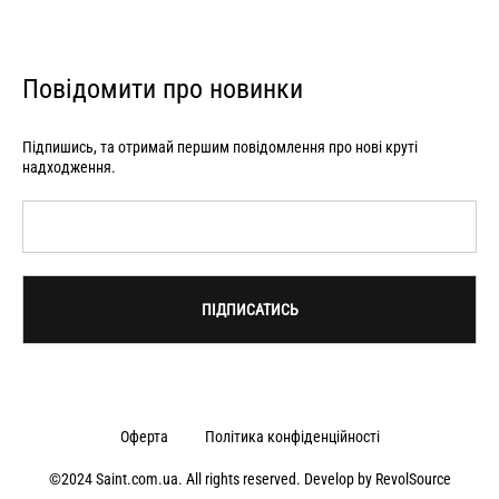
Повідомити про новинки
Підпишись, та отримай першим повідомлення про нові круті
надходження.
Оферта
Політика конфіденційності
©2024 Saint.com.ua. All rights reserved. Develop by
RevolSource