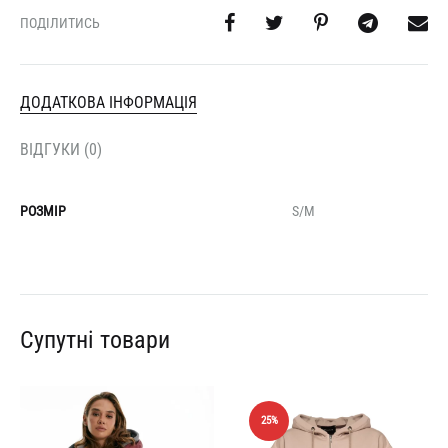
ПОДІЛИТИСЬ
ДОДАТКОВА ІНФОРМАЦІЯ
ВІДГУКИ (0)
РОЗМІР
S/M
Супутні товари
25%