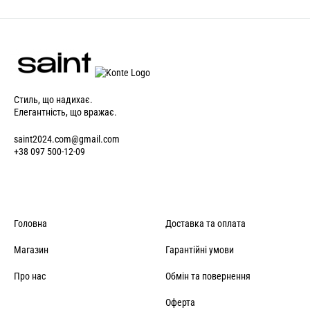
Стиль, що надихає.
Елегантність, що вражає.
saint2024.com@gmail.com
+38 097 500-12-09
Головна
Доставка та оплата
Магазин
Гарантійні умови
Про нас
Обмін та повернення
Оферта