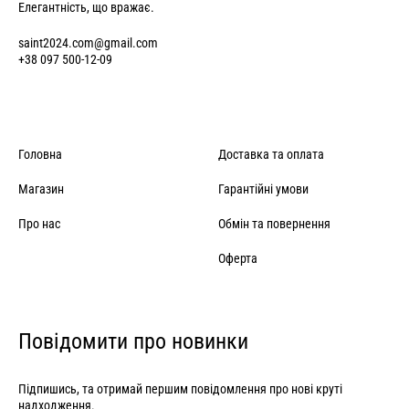
Елегантність, що вражає.
saint2024.com@gmail.com
+38 097 500-12-09
Головна
Доставка та оплата
Магазин
Гарантійні умови
Про нас
Обмін та повернення
Оферта
Повідомити про новинки
Підпишись, та отримай першим повідомлення про нові круті
надходження.