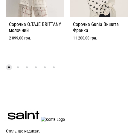
Сорочка O.TAJE BRITTANY
Сорочка Gunia Вишита
молочний
Франка
2 899,00
грн.
11 200,00
грн.
Стиль, що надихає.