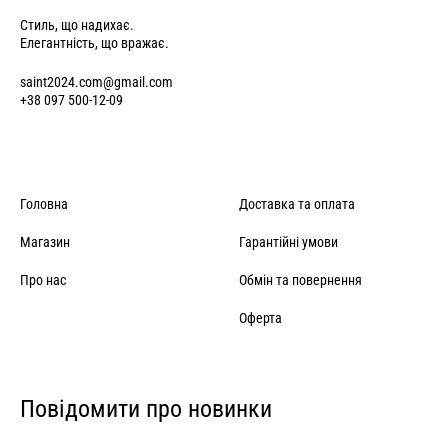
Стиль, що надихає.
Елегантність, що вражає.
saint2024.com@gmail.com
+38 097 500-12-09
Головна
Доставка та оплата
Магазин
Гарантійні умови
Про нас
Обмін та повернення
Оферта
Повідомити про новинки