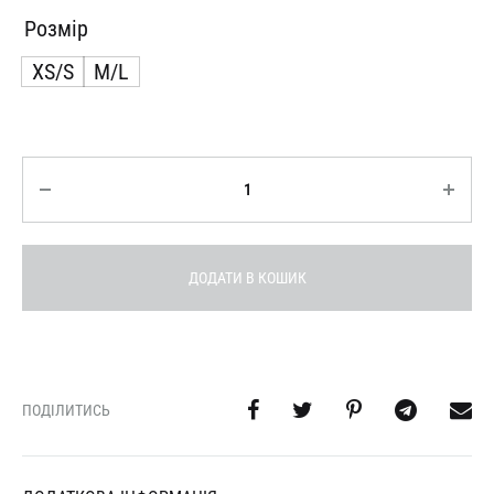
Розмір
XS/S
M/L
Кількість
ДОДАТИ В КОШИК
ПОДІЛИТИСЬ