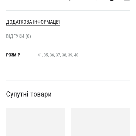
ДОДАТКОВА ІНФОРМАЦІЯ
ВІДГУКИ (0)
РОЗМІР
41, 35, 36, 37, 38, 39, 40
Супутні товари