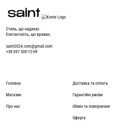
Стиль, що надихає.
Елегантність, що вражає.
saint2024.com@gmail.com
+38 097 500-12-09
Головна
Доставка та оплата
Магазин
Гарантійні умови
Про нас
Обмін та повернення
Оферта