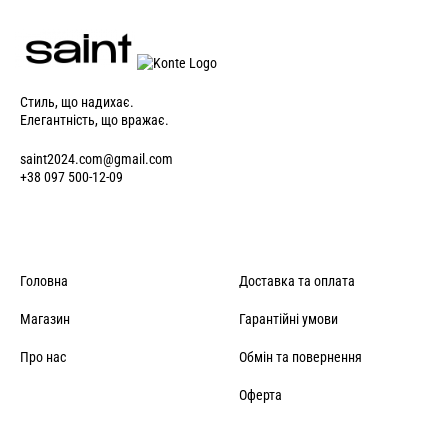
Стиль, що надихає.
Елегантність, що вражає.
saint2024.com@gmail.com
+38 097 500-12-09
Головна
Доставка та оплата
Магазин
Гарантійні умови
Про нас
Обмін та повернення
Оферта