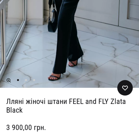
Лляні жіночі штани FEEL and FLY Zlata
Black
3 900,00
грн.