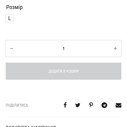
Розмір
L
Кількість
ДОДАТИ В КОШИК
ПОДІЛИТИСЬ