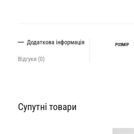
Додаткова інформація
РОЗМІР
Відгуки (0)
Супутні товари