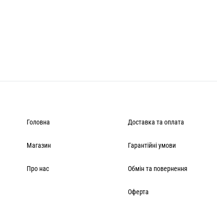
Головна
Доставка та оплата
Магазин
Гарантійні умови
Про нас
Обмін та повернення
Оферта