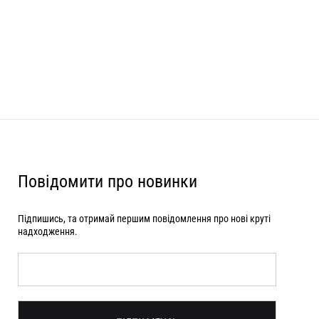
Повідомити про новинки
Підпишись, та отримай першим повідомлення про нові круті
надходження.