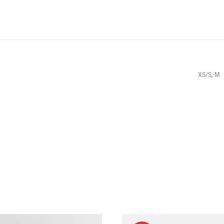
XS/S, M