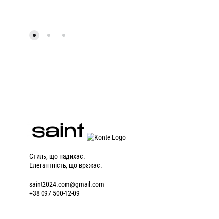
Стиль, що надихає.
Елегантність, що вражає.
saint2024.com@gmail.com
+38 097 500-12-09