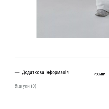
Додаткова інформація
РОЗМІР
Відгуки (0)