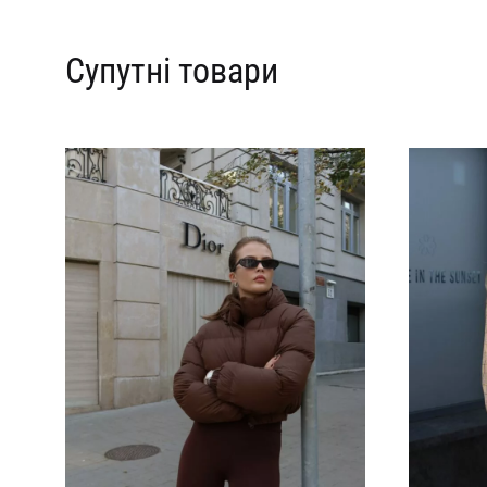
Супутні товари