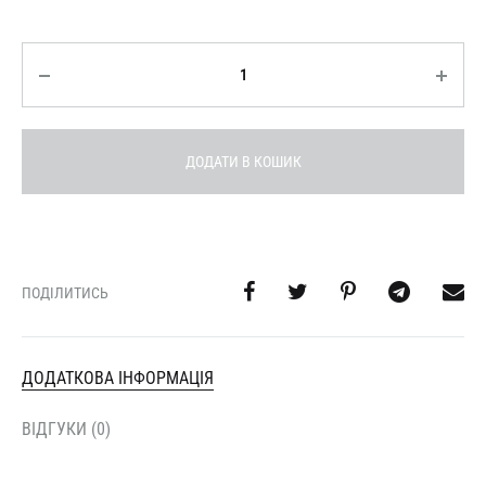
Кількість
ДОДАТИ В КОШИК
ПОДІЛИТИСЬ
ДОДАТКОВА ІНФОРМАЦІЯ
ВІДГУКИ (0)