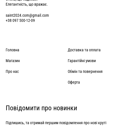
Елегантність, що вражає.
saint2024.com@gmail.com
+38 097 500-12-09
Головна
Доставка та оплата
Магазин
Гарантійні умови
Про нас
Обмін та повернення
Оферта
Повідомити про новинки
Підпишись, та отримай першим повідомлення про нові круті