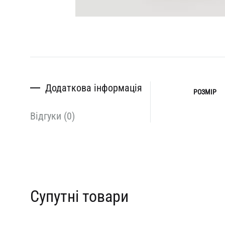
Додаткова інформація
РОЗМІР
Відгуки (0)
Супутні товари