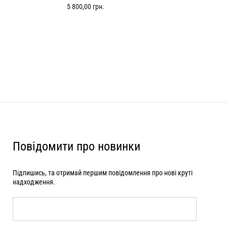
5 800,00
грн.
Повідомити про новинки
Підпишись, та отримай першим повідомлення про нові круті
надходження.