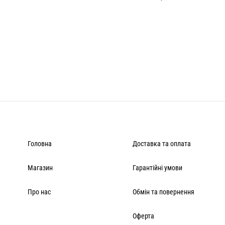
Головна
Доставка та оплата
Магазин
Гарантійні умови
Про нас
Обмін та повернення
Оферта