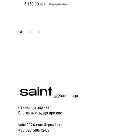
6 150,00
грн.
8 200,00
грн.
Стиль, що надихає.
Елегантність, що вражає.
saint2024.com@gmail.com
+38 097 500-12-09