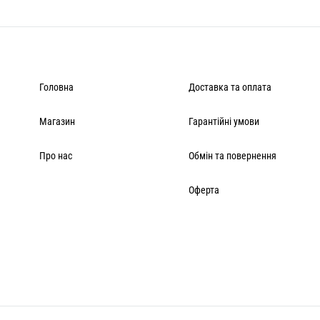
Головна
Доставка та оплата
Магазин
Гарантійні умови
Про нас
Обмін та повернення
Оферта