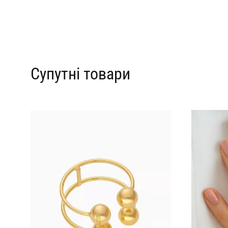
Супутні товари