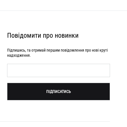
Повідомити про новинки
Підпишись, та отримай першим повідомлення про нові круті
надходження.