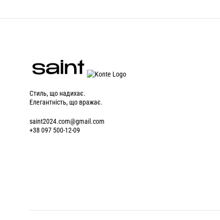
Стиль, що надихає.
Елегантність, що вражає.
saint2024.com@gmail.com
+38 097 500-12-09