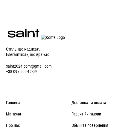
Стиль, що надихає.
Елегантність, що вражає.
saint2024.com@gmail.com
+38 097 500-12-09
Головна
Доставка та оплата
Магазин
Гарантійні умови
Про нас
Обмін та повернення