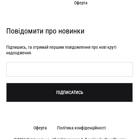
Оферта
Повідомити про новинки
Підпишись, та отримай першим повідомлення про нові круті
надходження.
Оферта
Політика конфіденційності