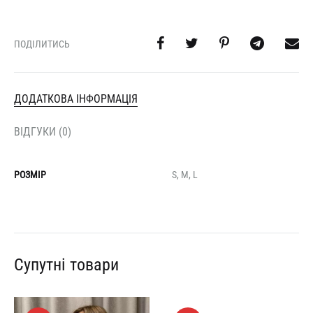
ПОДІЛИТИСЬ
ДОДАТКОВА ІНФОРМАЦІЯ
ВІДГУКИ (0)
РОЗМІР
S, M, L
Супутні товари