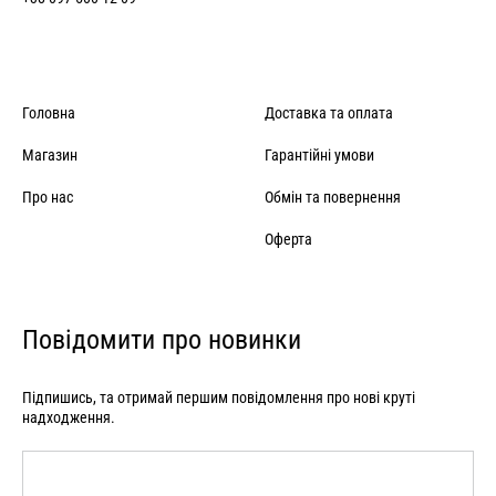
Головна
Доставка та оплата
Магазин
Гарантійні умови
Про нас
Обмін та повернення
Оферта
Повідомити про новинки
Підпишись, та отримай першим повідомлення про нові круті
надходження.