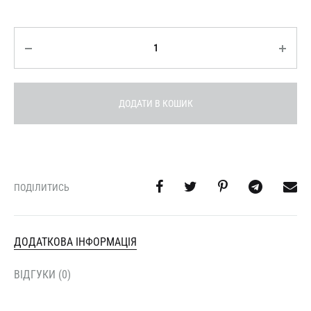
Кількість
ДОДАТИ В КОШИК
ПОДІЛИТИСЬ
ДОДАТКОВА ІНФОРМАЦІЯ
ВІДГУКИ (0)