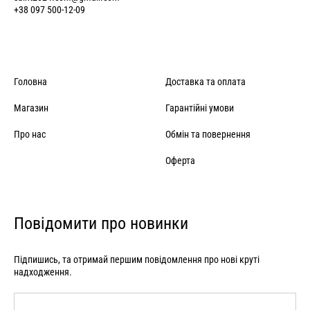
+38 097 500-12-09
Головна
Доставка та оплата
Магазин
Гарантійні умови
Про нас
Обмін та повернення
Оферта
Повідомити про новинки
Підпишись, та отримай першим повідомлення про нові круті
надходження.