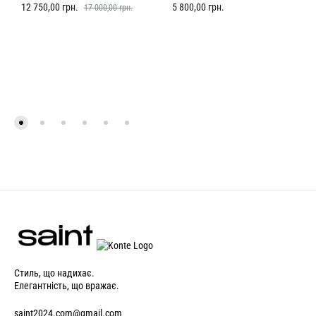
12 750,00
грн.
5 800,00
грн.
17 000,00
грн.
Стиль, що надихає.
Елегантність, що вражає.
saint2024.com@gmail.com