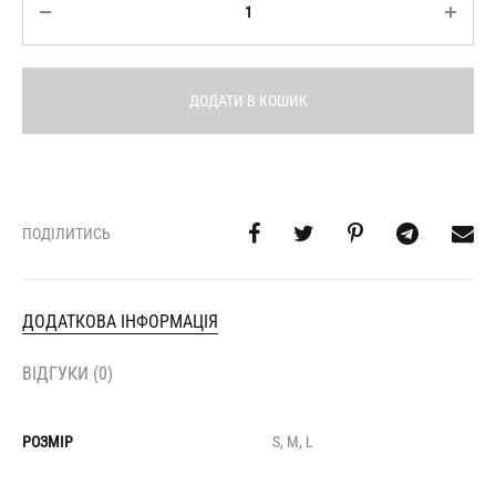
ДОДАТИ В КОШИК
ПОДІЛИТИСЬ
ДОДАТКОВА ІНФОРМАЦІЯ
ВІДГУКИ (0)
РОЗМІР
S, M, L